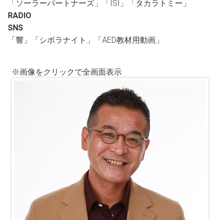
「ソーラーパートナーズ」「ISI」「タカラトミー」
RADIO
SNS
「響」「シボラナイト」「AED教材用動画」
※画像をクリックで全画面表示