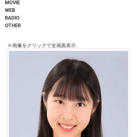
MOVIE
WEB
RADIO
OTHER
※画像をクリックで全画面表示